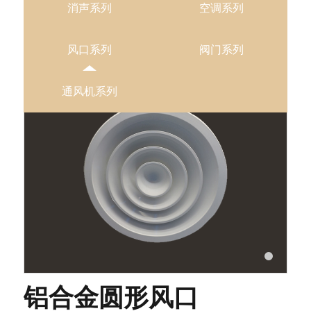
服务理念
消声系列
空调系列
营销网络
合作品牌
风口系列
阀门系列
新闻资讯
公司新闻
行业动态
通风机系列
联系我们
铝合金圆形风口