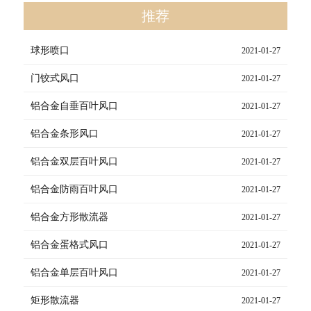
推荐
球形喷口
2021-01-27
门铰式风口
2021-01-27
铝合金自垂百叶风口
2021-01-27
铝合金条形风口
2021-01-27
铝合金双层百叶风口
2021-01-27
铝合金防雨百叶风口
2021-01-27
铝合金方形散流器
2021-01-27
铝合金蛋格式风口
2021-01-27
铝合金单层百叶风口
2021-01-27
矩形散流器
2021-01-27