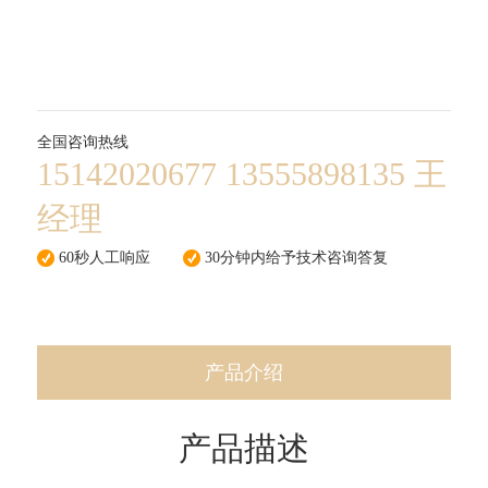
全国咨询热线
15142020677 13555898135 王
经理
60秒人工响应
30分钟内给予技术咨询答复
24小时免费提供方案设计
产品介绍
产品描述