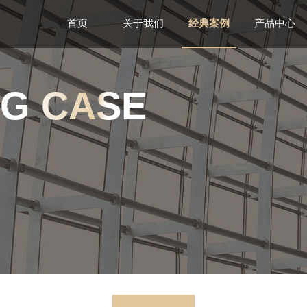
首页
关于我们
经典案例
产品中心
NG CASE