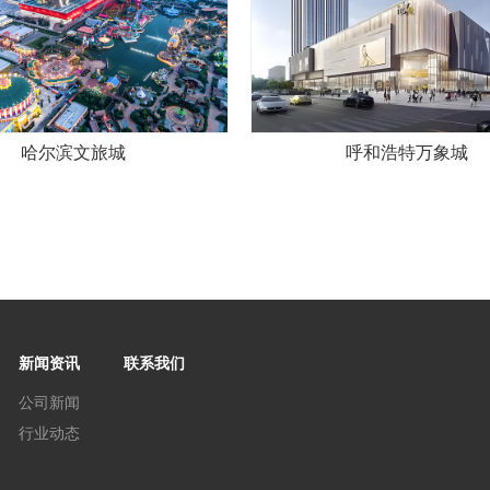
哈尔滨文旅城
呼和浩特万象城
新闻资讯
联系我们
公司新闻
行业动态