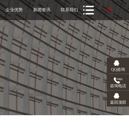
企业优势
新闻资讯
联系我们
CH
CH
EN
QQ咨询
咨询电话
返回顶部