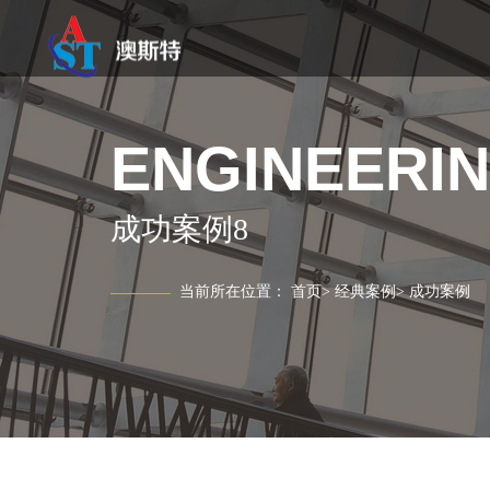
ENGINEERI
成功案例8
当前所在位置：
首页
>
经典案例
>
成功案例