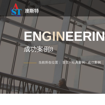
ENGINEERI
成功案例8
当前所在位置：
首页
>
经典案例
>
成功案例