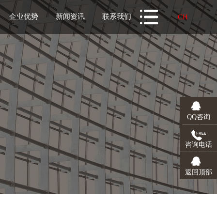
企业优势
新闻资讯
联系我们
CH
CH
EN
QQ咨询
咨询电话
返回顶部