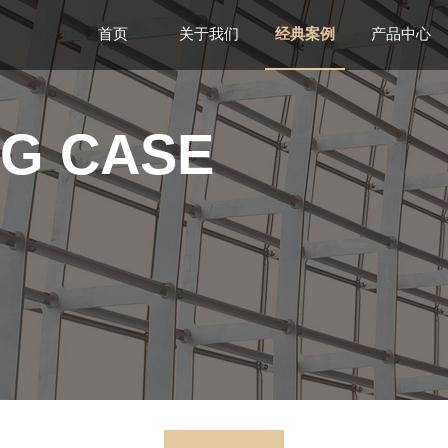
首页
关于我们
经典案例
产品中心
NG CASE