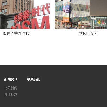
长春华荣泰时代
沈阳千姿汇
新闻资讯
联系我们
公司新闻
行业动态